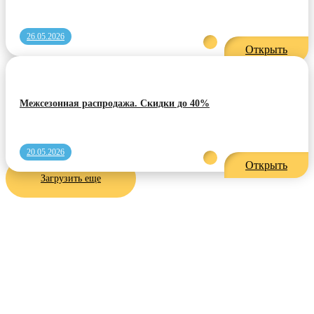
26.05.2026
Открыть
Межсезонная распродажа. Скидки до 40%
20.05.2026
Открыть
Загрузить еще