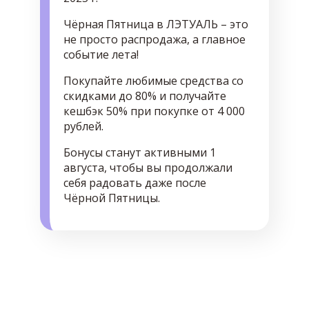
Чёрная Пятница в ЛЭТУАЛЬ – это
не просто распродажа, а главное
событие лета!
Покупайте любимые средства со
скидками до 80% и получайте
кешбэк 50% при покупке от 4 000
рублей.
Бонусы станут активными 1
августа, чтобы вы продолжали
себя радовать даже после
Чёрной Пятницы.