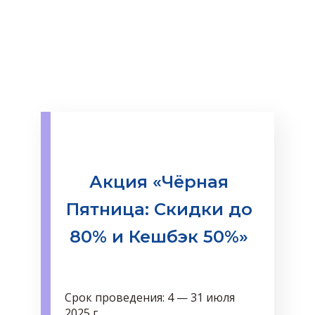
Акция «Чёрная
Пятница: Скидки до
80% и Кешбэк 50%»
Срок проведения: 4 — 31 июля
2025 г.