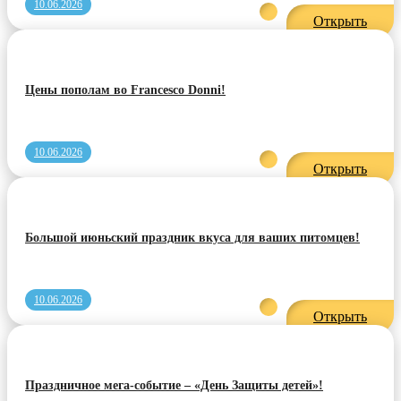
10.06.2026
Открыть
Цены пополам во Francesco Donni!
10.06.2026
Открыть
Большой июньский праздник вкуса для ваших питомцев!
10.06.2026
Открыть
Праздничное мега-событие – «День Защиты детей»!