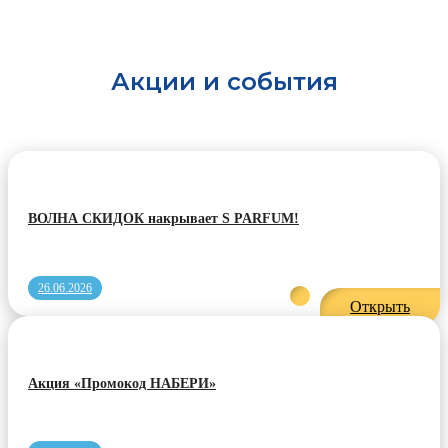
Акции и события
ВОЛНА СКИДОК накрывает S PARFUM!
26.06.2026
Открыть
Акция «Промокод НАБЕРИ»