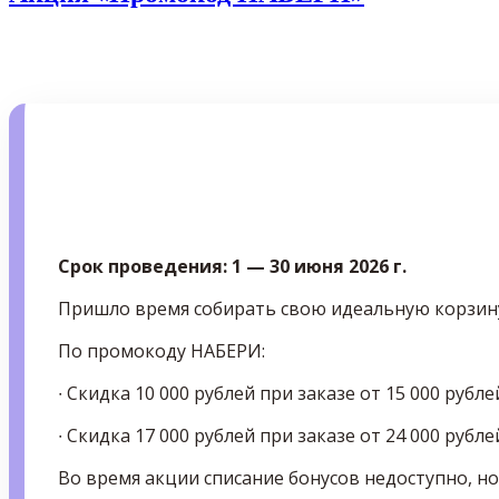
Срок проведения: 1 — 30 июня 2026 г.
Пришло время собирать свою идеальную корзин
По промокоду НАБЕРИ:
∙ Скидка 10 000 рублей при заказе от 15 000 рубле
∙ Скидка 17 000 рублей при заказе от 24 000 рубле
Во время акции списание бонусов недоступно, но