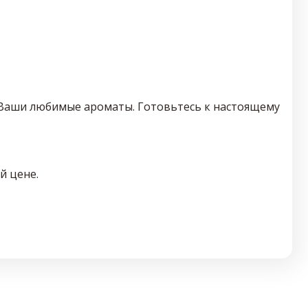
к Ваши любимые ароматы. Готовьтесь к настоящему
й цене.