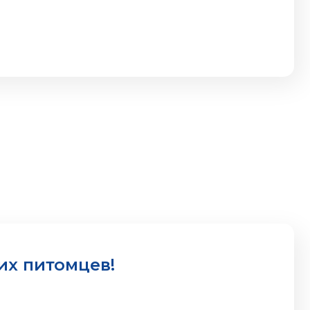
их питомцев!