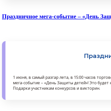
Праздничное мега-событие – «День Защ
Праздни
1 июня, в самый разгар лета, в 15:00 часов тор
мега-событие – «День Защиты детей»! Это будет 
Подарки участникам конкурсов и викторин.