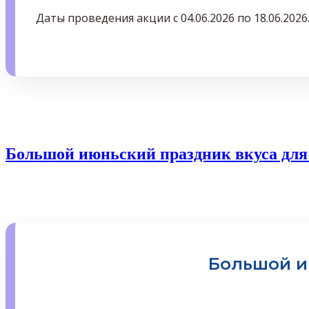
Даты проведения акции с 04.06.2026 по 18.06.2026
Большой июньский праздник вкуса для
Большой и