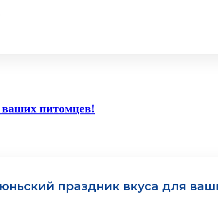
.
 ваших питомцев!
юньский праздник вкуса для ваш