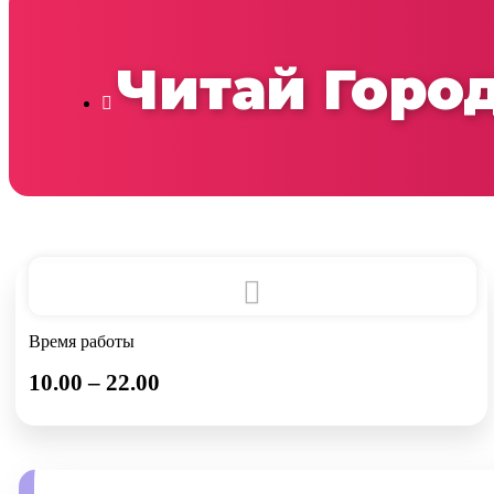
Читай Горо
Время работы
10.00 – 22.00