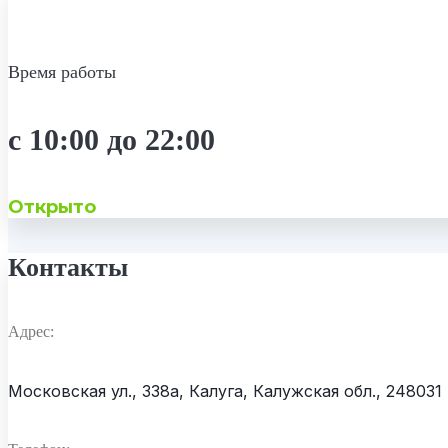
Время работы
с 10:00 до 22:00
Открыто
Контакты
Адрес:
Московская ул., 338а, Калуга, Калужская обл., 248031