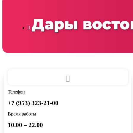
Дары восто
Телефон
+7 (953) 323-21-00
Время работы
10.00 – 22.00