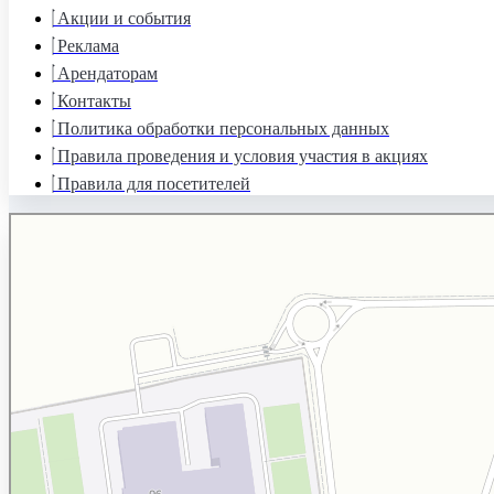
Акции и события
Реклама
Арендаторам
Контакты
Политика обработки персональных данных
Правила проведения и условия участия в акциях
Правила для посетителей
Торговый квартал
Торговый центр в Калуге
Развлекательный центр в Калуге