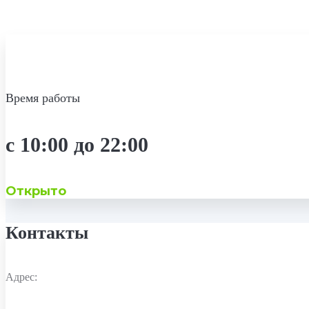
Время работы
с 10:00 до 22:00
Открыто
Контакты
Адрес: