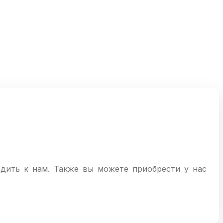
одить к нам. Также вы можете приобрести у нас