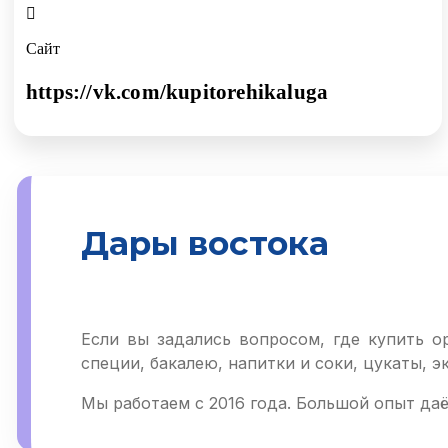
Сайт
https://vk.com/kupitorehikaluga
Дары востока
Если вы задались вопросом, где купить о
специи, бакалею, напитки и соки, цукаты, э
Мы работаем с 2016 года. Большой опыт даё