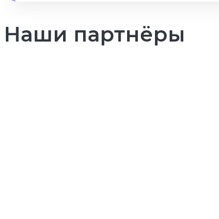
Наши партнёры