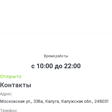
Время работы
с 10:00 до 22:00
Открыто
Контакты
Адрес:
Московская ул., 338а, Калуга, Калужская обл., 248031
Телефон: