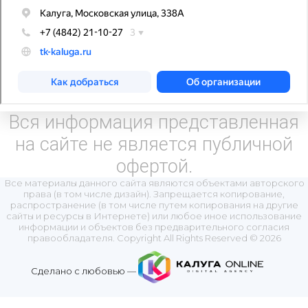
Вся информация представленная
на сайте не является публичной
офертой.
Все материалы данного сайта являются объектами авторского
права (в том числе дизайн). Запрещается копирование,
распространение (в том числе путем копирования на другие
сайты и ресурсы в Интернете) или любое иное использование
информации и объектов без предварительного согласия
правообладателя. Copyright All Rights Reserved © 2026
Сделано с любовью —