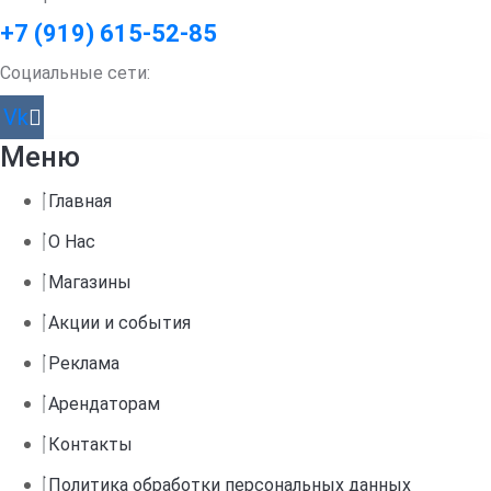
+7 (919) 615-52-85
Социальные сети:
Vk
Меню
Главная
О Нас
Магазины
Акции и события
Реклама
Арендаторам
Контакты
Политика обработки персональных данных