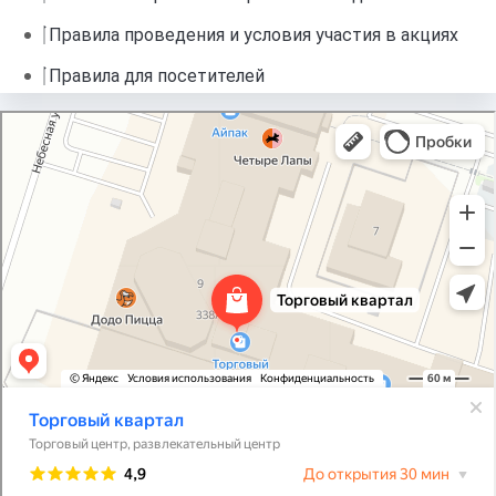
Правила проведения и условия участия в акциях
Правила для посетителей
Торговый квартал
Торговый центр в Калуге
Развлекательный центр в Калуге