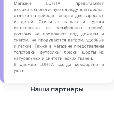
Магазин LUHTA представляет
высокотехнологичную одежду для города,
отдыха на природе, спорта для взрослых
и детей. Стильные пальто и куртки
изготовлены из мембранных тканей,
поэтому не промокают под дождем и
снегом, не продуваются ветром, удобные
и легкие. Также в магазине представлены
толстовки, футболки, брюки, шорты из
натуральных и синтетических тканей.
В одежде LUHTA всегда комфортно и
уютн
Наши партнёры