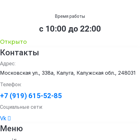
Время работы
с 10:00 до 22:00
Открыто
Контакты
Адрес:
Московская ул., 338а, Калуга, Калужская обл., 248031
Телефон:
+7 (919) 615-52-85
Социальные сети:
Vk
Меню