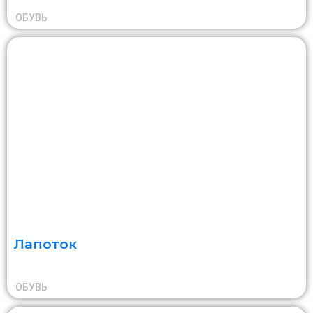
ОБУВЬ
Лапоток
ОБУВЬ