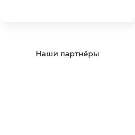
Наши партнёры