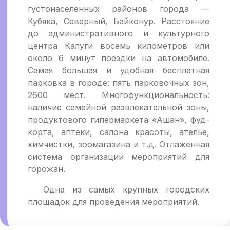
густонаселенных районов города —
Кубяка, Северный, Байконур. Расстояние
до административного и культурного
центра Калуги восемь километров или
около 6 минут поездки на автомобиле.
Самая большая и удобная бесплатная
парковка в городе: пять парковочных зон,
2600 мест. Многофункциональность:
наличие семейной развлекательной зоны,
продуктового гипермаркета «Ашан», фуд-
корта, аптеки, салона красоты, ателье,
химчистки, зоомагазина и т.д. Отлаженная
система организации мероприятий для
горожан.
Одна из самых крупных городских
площадок для проведения мероприятий.