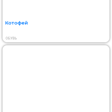
Котофей
ОБУВЬ