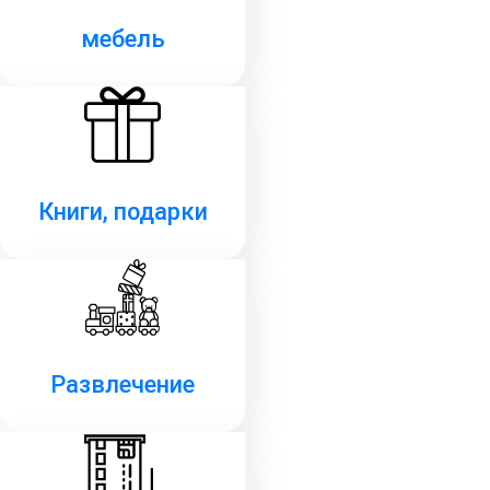
мебель
Книги, подарки
Развлечение