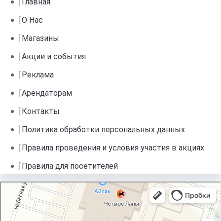
Главная
О Нас
Магазины
Акции и события
Реклама
Арендаторам
Контакты
Политика обработки персональных данных
Правила проведения и условия участия в акциях
Правила для посетителей
Торговый квартал
Торговый центр в Калуге
Развлекательный центр в Калуге