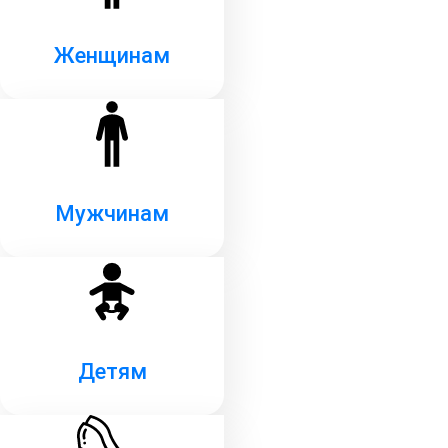
Женщинам
Мужчинам
Детям