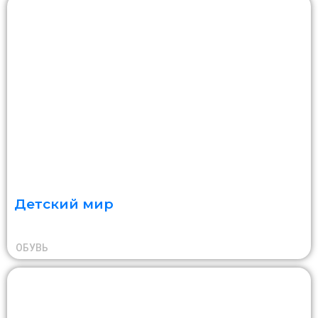
Детский мир
ОБУВЬ