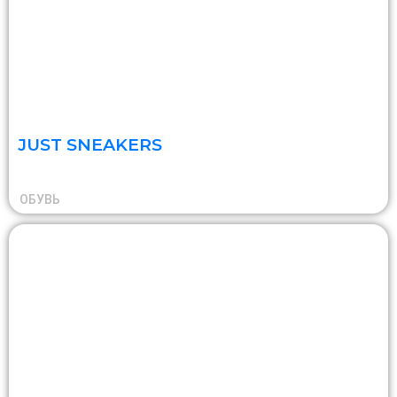
JUST SNEAKERS
ОБУВЬ