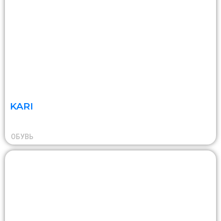
KARI
ОБУВЬ