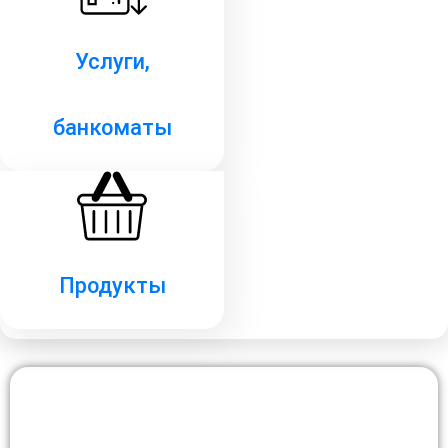
Услуги,
банкоматы
Продукты