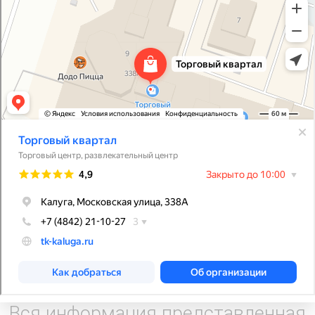
Вся информация представленная