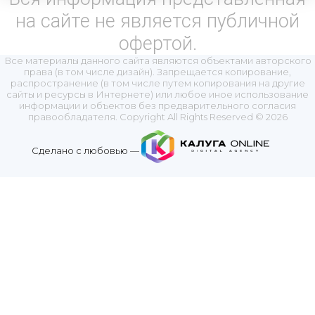
на сайте не является публичной
офертой.
Все материалы данного сайта являются объектами авторского
права (в том числе дизайн). Запрещается копирование,
распространение (в том числе путем копирования на другие
сайты и ресурсы в Интернете) или любое иное использование
информации и объектов без предварительного согласия
правообладателя. Copyright All Rights Reserved © 2026
Сделано с любовью —