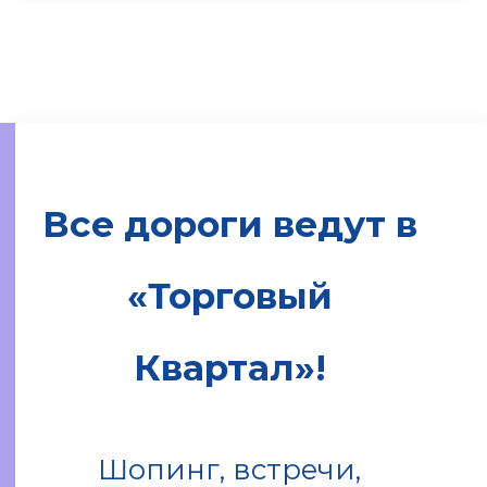
Все дороги ведут в
«Торговый
Квартал»!
Шопинг, встречи,