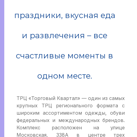
праздники, вкусная еда
и развлечения – все
счастливые моменты в
одном месте.
ТРЦ «Торговый Квартал» — один из самых
крупных ТРЦ регионального формата с
широким ассортиментом одежды, обуви
федеральных и международных брендов.
Комплекс расположен на улице
Московская, 338А в центре трех