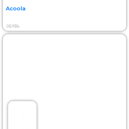
Acoola
ОБУВЬ