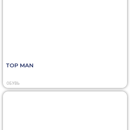
TOP MAN
ОБУВЬ