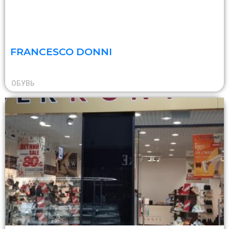
FRANCESCO DONNI
ОБУВЬ