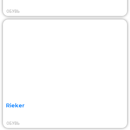
ОБУВЬ
Rieker
ОБУВЬ