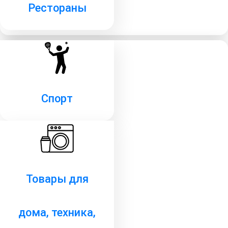
Рестораны
Спорт
Товары для
дома, техника,