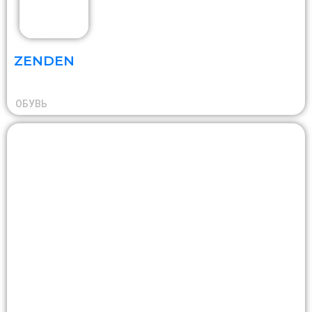
ZENDEN
ОБУВЬ